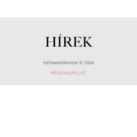
helloworldonline © 2026
MÉDIAAJÁNLAT