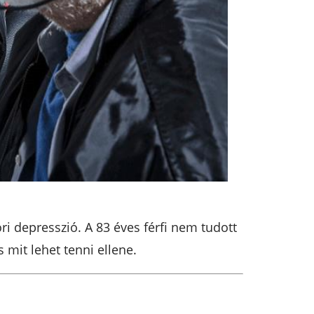
ri depresszió. A 83 éves férfi nem tudott
 mit lehet tenni ellene.