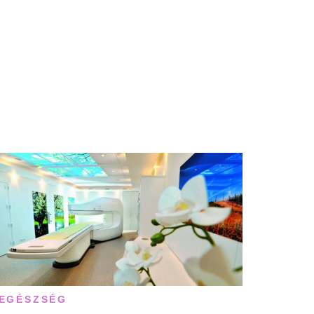
EGÉSZSÉG